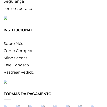
Segurança
Termos de Uso
INSTITUCIONAL
Sobre Nós
Como Comprar
Minha conta
Fale Conosco
Rastrear Pedido
FORMAS DA PAGAMENTO