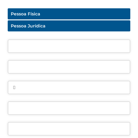
Pessoa Física
Pessoa Jurídica