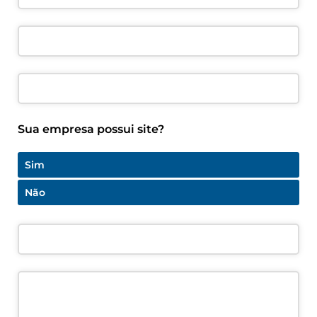
Sua empresa possui site?
Sim
Não