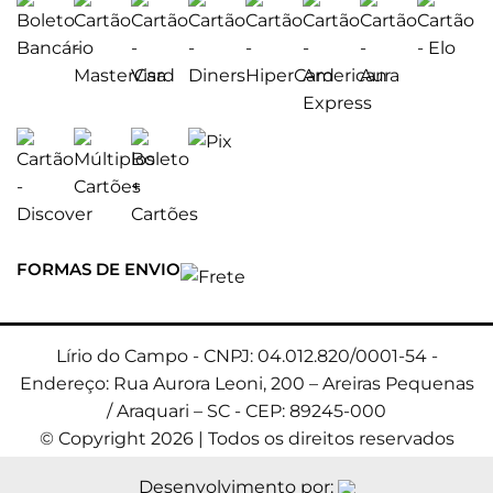
FORMAS DE ENVIO
Lírio do Campo - CNPJ: 04.012.820/0001-54 -
Endereço: Rua Aurora Leoni, 200 – Areiras Pequenas
/ Araquari – SC - CEP: 89245-000
© Copyright 2026 | Todos os direitos reservados
Desenvolvimento por: