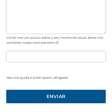
Conte-nos um pouco sobre o seu momento atual, deixe-nos
conhecer nosso novo parceiro 🙂
Isso nos ajuda a evitar spam, obrigado.
ENVIAR