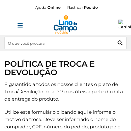
Skip
Ajuda
Online
Rastrear
Pedido
to
content
POLÍTICA DE TROCA E
DEVOLUÇÃO
É garantido a todos os nossos clientes o prazo de
Troca/Devolução de até 7 dias úteis a partir da data
de entrega do produto.
Utilize este formulário
clicando aqui
e informe o
motivo da troca. Deve ser informado o nome do
comprador, CPF, número do pedido, produto pelo