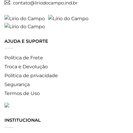
contato@liriodocampo.ind.br
AJUDA E SUPORTE
Política de Frete
Troca e Devolução
Política de privacidade
Segurança
Termos de Uso
INSTITUCIONAL