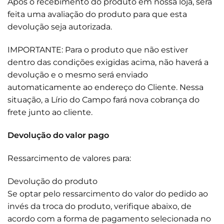
Após o recebimento do produto em nossa loja, será
feita uma avaliação do produto para que esta
devolução seja autorizada.
IMPORTANTE: Para o produto que não estiver
dentro das condições exigidas acima, não haverá a
devolução e o mesmo será enviado
automaticamente ao endereço do Cliente. Nessa
situação, a Lírio do Campo fará nova cobrança do
frete junto ao cliente.
Devolução do valor pago
Ressarcimento de valores para:
Devolução do produto
Se optar pelo ressarcimento do valor do pedido ao
invés da troca do produto, verifique abaixo, de
acordo com a forma de pagamento selecionada no