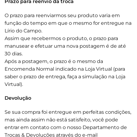
Prazo para reenvio da troca
O prazo para reenviarmos seu produto varia em
função do tempo em que o mesmo for entregue na
Lírio do Campo.
Assim que recebermos o produto, o prazo para
manusear e efetuar uma nova postagem é de até
30 dias.
Após a postagem, o prazo é o mesmo da
Encomenda Normal indicado na Loja Virtual (para
saber o prazo de entrega, faça a simulação na Loja
Virtual).
Devolução
Se sua compra foi entregue em perfeitas condições,
mas ainda assim não está satisfeito, você pode
entrar em contato com o nosso Departamento de
Trocas & Devoluções através do e-mail