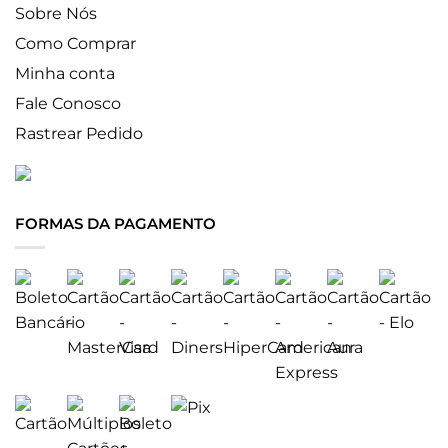
Sobre Nós
Como Comprar
Minha conta
Fale Conosco
Rastrear Pedido
FORMAS DA PAGAMENTO