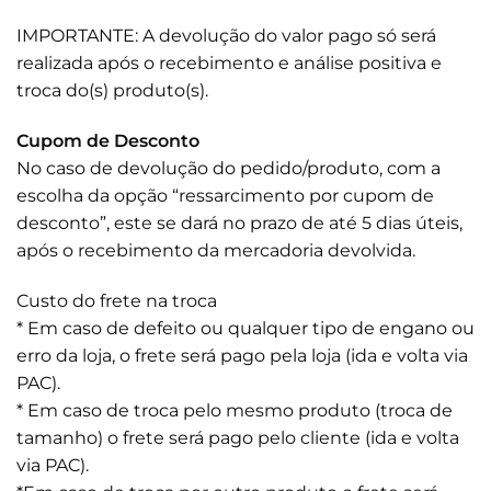
IMPORTANTE: A devolução do valor pago só será
realizada após o recebimento e análise positiva e
troca do(s) produto(s).
Cupom de Desconto
No caso de devolução do pedido/produto, com a
escolha da opção “ressarcimento por cupom de
desconto”, este se dará no prazo de até 5 dias úteis,
após o recebimento da mercadoria devolvida.
Custo do frete na troca
* Em caso de defeito ou qualquer tipo de engano ou
erro da loja, o frete será pago pela loja (ida e volta via
PAC).
* Em caso de troca pelo mesmo produto (troca de
tamanho) o frete será pago pelo cliente (ida e volta
via PAC).