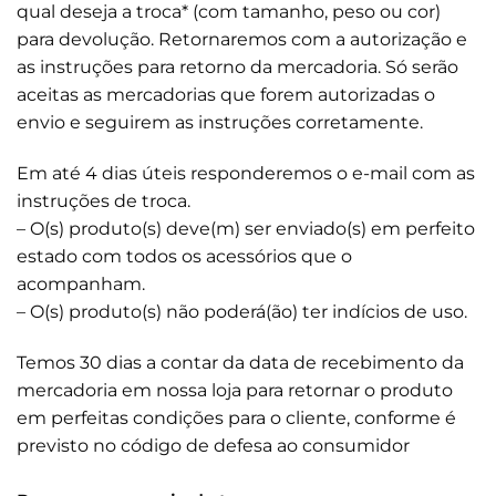
qual deseja a troca* (com tamanho, peso ou cor)
para devolução. Retornaremos com a autorização e
as instruções para retorno da mercadoria. Só serão
aceitas as mercadorias que forem autorizadas o
envio e seguirem as instruções corretamente.
Em até 4 dias úteis responderemos o e-mail com as
instruções de troca.
– O(s) produto(s) deve(m) ser enviado(s) em perfeito
estado com todos os acessórios que o
acompanham.
– O(s) produto(s) não poderá(ão) ter indícios de uso.
Temos 30 dias a contar da data de recebimento da
mercadoria em nossa loja para retornar o produto
em perfeitas condições para o cliente, conforme é
previsto no código de defesa ao consumidor