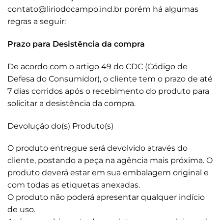
contato@liriodocampo.ind.br porém há algumas
regras a seguir:
Prazo para Desistência da compra
De acordo com o artigo 49 do CDC (Código de
Defesa do Consumidor), o cliente tem o prazo de até
7 dias corridos após o recebimento do produto para
solicitar a desistência da compra.
Devolução do(s) Produto(s)
O produto entregue será devolvido através do
cliente, postando a peça na agência mais próxima. O
produto deverá estar em sua embalagem original e
com todas as etiquetas anexadas.
O produto não poderá apresentar qualquer indício
de uso.