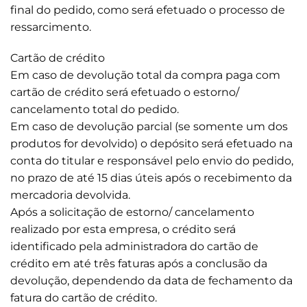
final do pedido, como será efetuado o processo de
ressarcimento.
Cartão de crédito
Em caso de devolução total da compra paga com
cartão de crédito será efetuado o estorno/
cancelamento total do pedido.
Em caso de devolução parcial (se somente um dos
produtos for devolvido) o depósito será efetuado na
conta do titular e responsável pelo envio do pedido,
no prazo de até 15 dias úteis após o recebimento da
mercadoria devolvida.
Após a solicitação de estorno/ cancelamento
realizado por esta empresa, o crédito será
identificado pela administradora do cartão de
crédito em até três faturas após a conclusão da
devolução, dependendo da data de fechamento da
fatura do cartão de crédito.