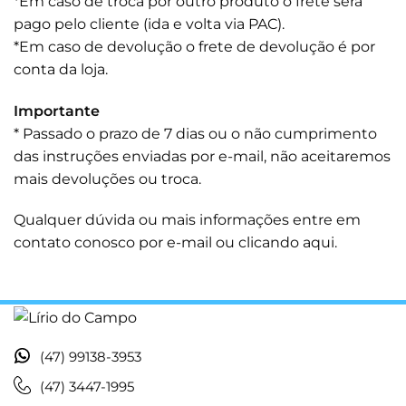
*Em caso de troca por outro produto o frete será
pago pelo cliente (ida e volta via PAC).
*Em caso de devolução o frete de devolução é por
conta da loja.
Importante
* Passado o prazo de 7 dias ou o não cumprimento
das instruções enviadas por e-mail, não aceitaremos
mais devoluções ou troca.
Qualquer dúvida ou mais informações entre em
contato conosco por e-mail ou
clicando aqui.
(47) 99138-3953
(47) 3447-1995