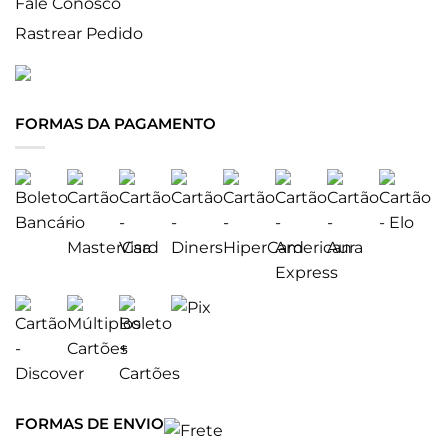
Fale Conosco
Rastrear Pedido
FORMAS DA PAGAMENTO
FORMAS DE ENVIO