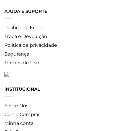
AJUDA E SUPORTE
Política de Frete
Troca e Devolução
Política de privacidade
Segurança
Termos de Uso
INSTITUCIONAL
Sobre Nós
Como Comprar
Minha conta