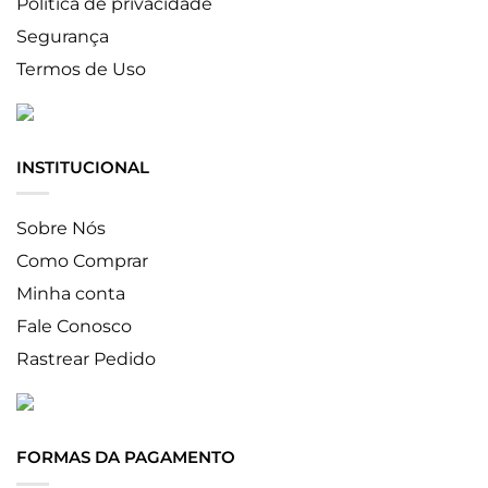
Política de privacidade
Segurança
Termos de Uso
INSTITUCIONAL
Sobre Nós
Como Comprar
Minha conta
Fale Conosco
Rastrear Pedido
FORMAS DA PAGAMENTO