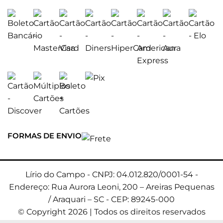
FORMAS DE ENVIO
Lírio do Campo - CNPJ: 04.012.820/0001-54 -
Endereço: Rua Aurora Leoni, 200 – Areiras Pequenas
/ Araquari – SC - CEP: 89245-000
© Copyright 2026 | Todos os direitos reservados