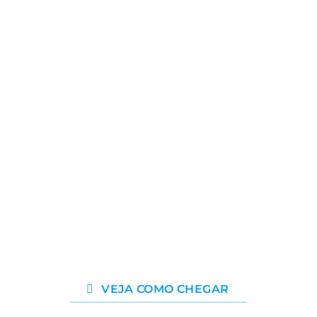
VEJA COMO CHEGAR