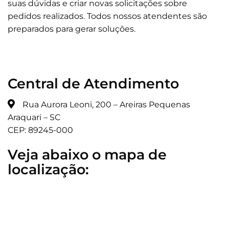
suas dúvidas e criar novas solicitações sobre
pedidos realizados. Todos nossos atendentes são
preparados para gerar soluções.
Central de Atendimento
Rua Aurora Leoni, 200
– Areiras Pequenas
Araquari – SC
CEP:
89245-000
Veja abaixo o mapa de
localização: