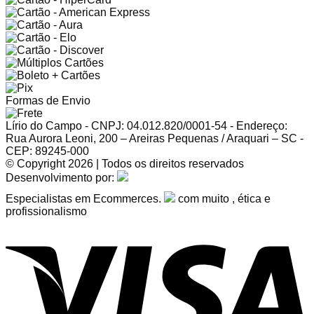
Formas de Envio
Lírio do Campo - CNPJ: 04.012.820/0001-54 - Endereço:
Rua Aurora Leoni, 200 – Areiras Pequenas / Araquari – SC -
CEP: 89245-000
© Copyright 2026 | Todos os direitos reservados
Desenvolvimento por:
Especialistas em Ecommerces.
com muito
, ética e
profissionalismo