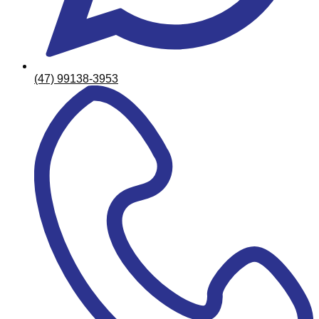
(47) 99138-3953