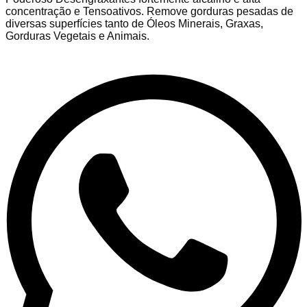
concentração e Tensoativos. Remove gorduras pesadas de
diversas superfícies tanto de Óleos Minerais, Graxas,
Gorduras Vegetais e Animais.