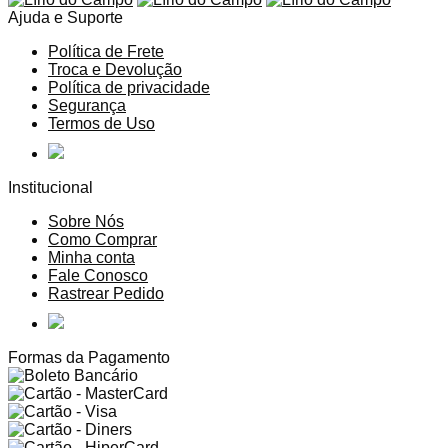
Ajuda e Suporte
Política de Frete
Troca e Devolução
Política de privacidade
Segurança
Termos de Uso
Institucional
Sobre Nós
Como Comprar
Minha conta
Fale Conosco
Rastrear Pedido
Formas da Pagamento