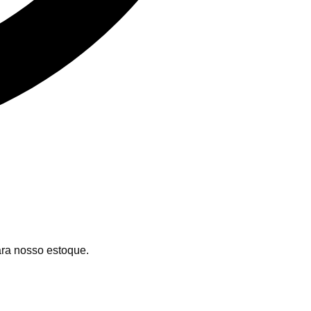
ara nosso estoque.