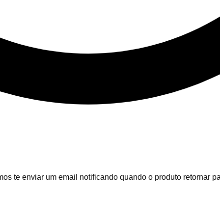
emos te enviar um email notificando quando o produto retornar p