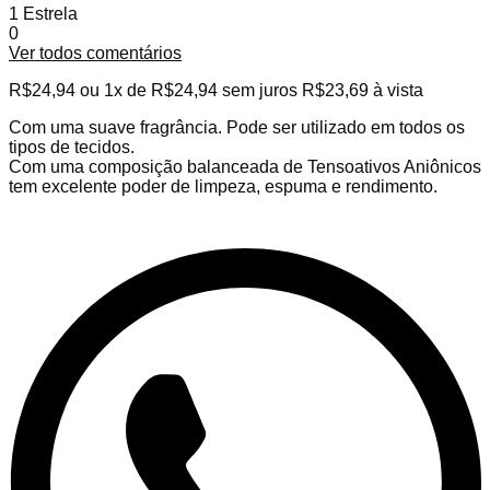
1 Estrela
0
Ver todos comentários
R$
24,94
ou 1x de
R$
24,94
sem juros
R$
23,69
à vista
Com uma suave fragrância. Pode ser utilizado em todos os
tipos de tecidos.
Com uma composição balanceada de Tensoativos Aniônicos
tem excelente poder de limpeza, espuma e rendimento.