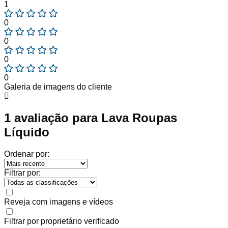
1
0
0
0
0
Galeria de imagens do cliente
1 avaliação para
Lava Roupas
Líquido
Ordenar por:
Filtrar por:
Reveja com imagens e vídeos
Filtrar por proprietário verificado