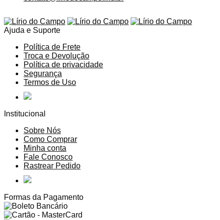
Ajuda e Suporte
Política de Frete
Troca e Devolução
Política de privacidade
Segurança
Termos de Uso
Institucional
Sobre Nós
Como Comprar
Minha conta
Fale Conosco
Rastrear Pedido
Formas da Pagamento