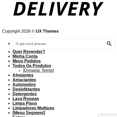
Copyright 2026 ©
UX Themes
Quer Revender?
Minha Conta
Meus Pedidos
Todos Os Produtos
[Dynamic Terms]
Alvejantes
Amaciantes
Automotivo
Desinfetantes
Detergentes
Lava Roupas
Limpa Pisos
Limpadores Multiuso
[Menu Segment]