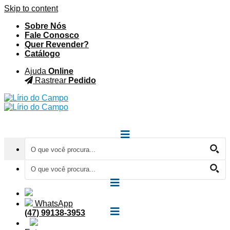
Skip to content
Sobre Nós
Fale Conosco
Quer Revender?
Catálogo
Ajuda
Online
Rastrear
Pedido
WhatsApp
(47) 99138-3953