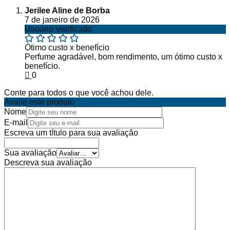
Jerilee Aline de Borba
7 de janeiro de 2026
Usuário Verificado
Ótimo custo x benefício
Perfume agradável, bom rendimento, um ótimo custo x
benefício.
0
Conte para todos o que você achou dele.
Avalie este produto
Nome
E-mail
Escreva um título para sua avaliação
Sua avaliação
Descreva sua avaliação