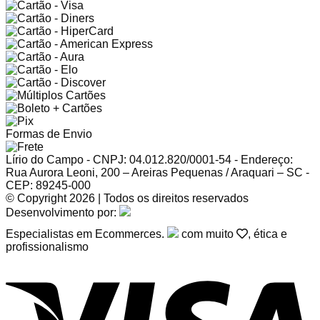
Formas de Envio
Lírio do Campo - CNPJ: 04.012.820/0001-54 - Endereço:
Rua Aurora Leoni, 200 – Areiras Pequenas / Araquari – SC -
CEP: 89245-000
© Copyright 2026 | Todos os direitos reservados
Desenvolvimento por:
Especialistas em Ecommerces.
com muito
, ética e
profissionalismo