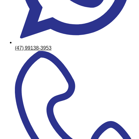
(47) 99138-3953